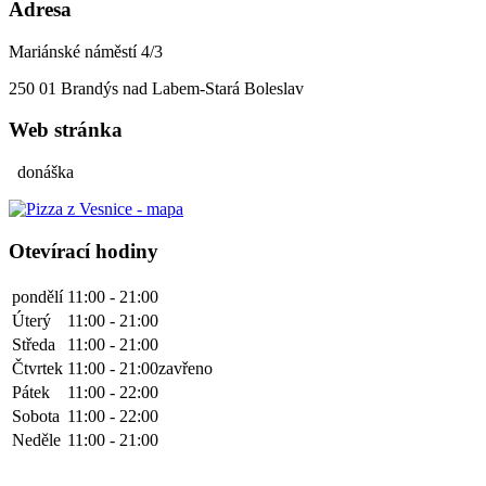
Adresa
Mariánské náměstí 4/3
250 01
Brandýs nad Labem-Stará Boleslav
Web stránka
donáška
Otevírací hodiny
pondělí
11:00 - 21:00
Úterý
11:00 - 21:00
Středa
11:00 - 21:00
Čtvrtek
11:00 - 21:00
zavřeno
Pátek
11:00 - 22:00
Sobota
11:00 - 22:00
Neděle
11:00 - 21:00