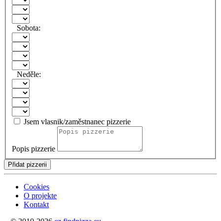
Sobota:
Neděle:
Jsem vlasnik/zaměstnanec pizzerie
Popis pizzerie
Přidat pizzerii
Cookies
O projekte
Kontakt