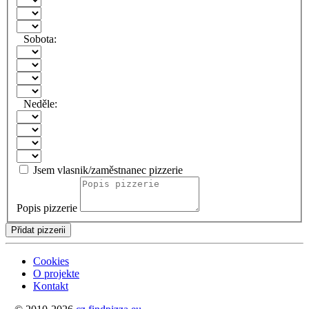
Sobota:
Neděle:
Jsem vlasnik/zaměstnanec pizzerie
Popis pizzerie
Přidat pizzerii
Cookies
O projekte
Kontakt