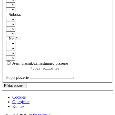
Sobota:
Neděle:
Jsem vlasnik/zaměstnanec pizzerie
Popis pizzerie
Přidat pizzerii
Cookies
O projekte
Kontakt