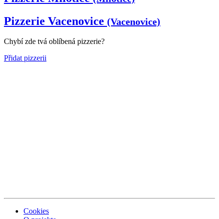
Pizzerie Vacenovice
(Vacenovice)
Chybí zde tvá oblíbená pizzerie?
Přidat pizzerii
Cookies