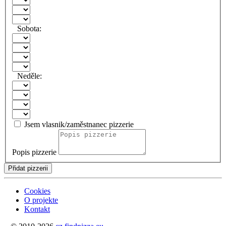
Sobota:
Neděle:
Jsem vlasnik/zaměstnanec pizzerie
Popis pizzerie
Přidat pizzerii
Cookies
O projekte
Kontakt