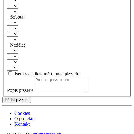
Sobota:
Neděle:
Jsem vlasnik/zaměstnanec pizzerie
Popis pizzerie
Přidat pizzerii
Cookies
O projekte
Kontakt