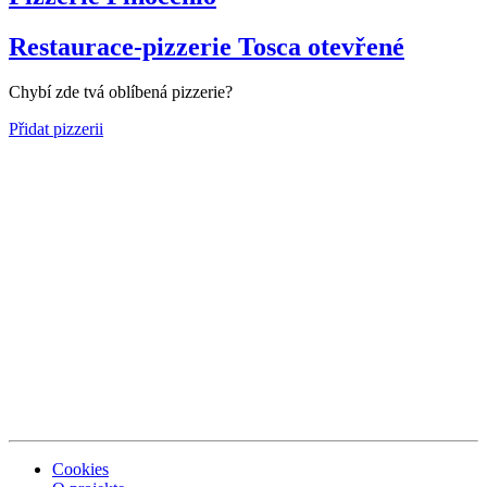
Restaurace-pizzerie Tosca
otevřené
Chybí zde tvá oblíbená pizzerie?
Přidat pizzerii
Cookies