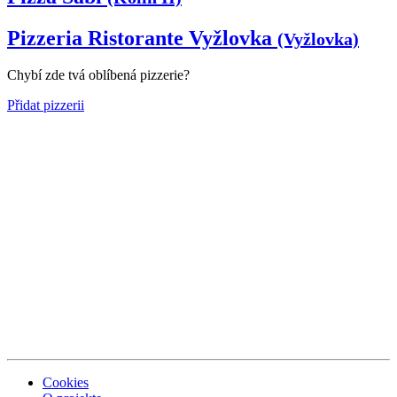
Pizzeria Ristorante Vyžlovka
(Vyžlovka)
Chybí zde tvá oblíbená pizzerie?
Přidat pizzerii
Cookies