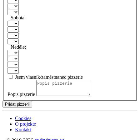
Sobota:
Neděle:
Jsem vlasnik/zaměstnanec pizzerie
Popis pizzerie
Přidat pizzerii
Cookies
O projekte
Kontakt