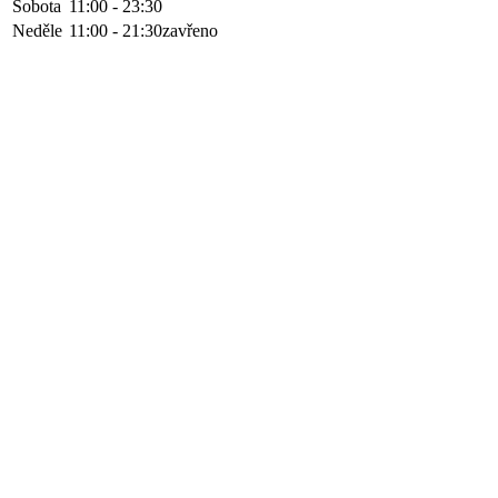
Sobota
11:00 - 23:30
Neděle
11:00 - 21:30
zavřeno