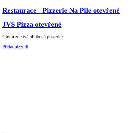
Restaurace - Pizzerie Na Pile
otevřené
JVS Pizza
otevřené
Chybí zde tvá oblíbená pizzerie?
Přidat pizzerii