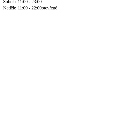
Sobota
11:00 - 23:00
Neděle
11:00 - 22:00
otevřené