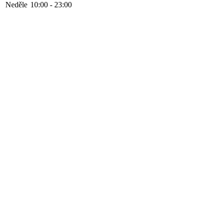
Neděle
10:00 - 23:00