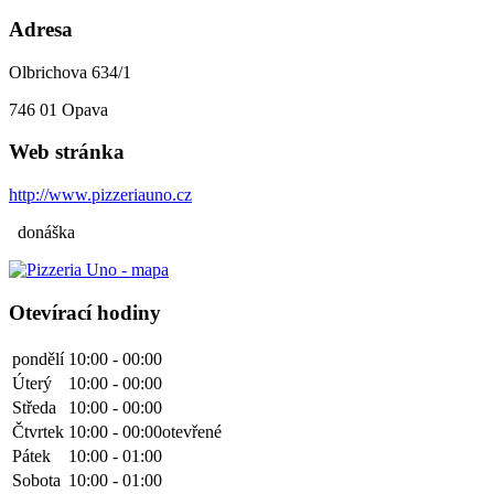
Adresa
Olbrichova 634/1
746 01
Opava
Web stránka
http://www.pizzeriauno.cz
donáška
Otevírací hodiny
pondělí
10:00 - 00:00
Úterý
10:00 - 00:00
Středa
10:00 - 00:00
Čtvrtek
10:00 - 00:00
otevřené
Pátek
10:00 - 01:00
Sobota
10:00 - 01:00