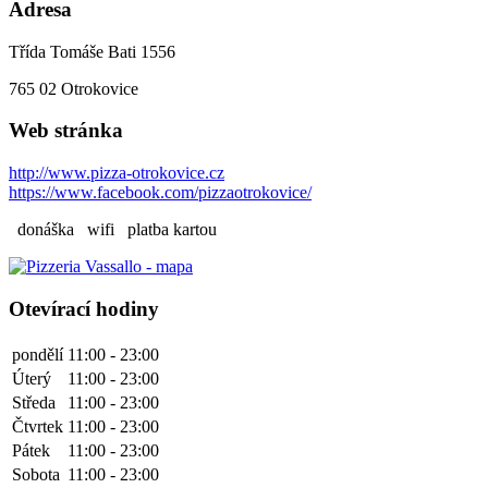
Adresa
Třída Tomáše Bati 1556
765 02
Otrokovice
Web stránka
http://www.pizza-otrokovice.cz
https://www.facebook.com/pizzaotrokovice/
donáška
wifi
platba kartou
Otevírací hodiny
pondělí
11:00 - 23:00
Úterý
11:00 - 23:00
Středa
11:00 - 23:00
Čtvrtek
11:00 - 23:00
Pátek
11:00 - 23:00
Sobota
11:00 - 23:00