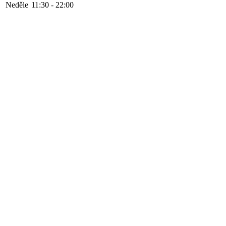
Neděle
11:30 - 22:00