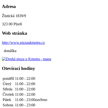
Adresa
Žlutická 1839/9
323 00
Plzeň
Web stránka
http://www.pizzaukmotra.cz
donáška
Otevírací hodiny
pondělí
11:00 - 22:00
Úterý
11:00 - 22:00
Středa
11:00 - 22:00
Čtvrtek
11:00 - 22:00
Pátek
11:00 - 23:00
zavřeno
Sobota
11:00 - 23:00