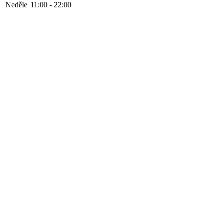
Neděle
11:00 - 22:00