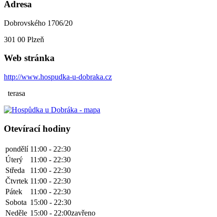
Adresa
Dobrovského 1706/20
301 00
Plzeň
Web stránka
http://www.hospudka-u-dobraka.cz
terasa
Otevírací hodiny
pondělí
11:00 - 22:30
Úterý
11:00 - 22:30
Středa
11:00 - 22:30
Čtvrtek
11:00 - 22:30
Pátek
11:00 - 22:30
Sobota
15:00 - 22:30
Neděle
15:00 - 22:00
zavřeno