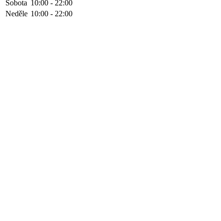
Sobota
10:00 - 22:00
Neděle
10:00 - 22:00