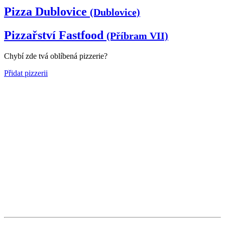
Pizza Dublovice
(Dublovice)
Pizzařství Fastfood
(Příbram VII)
Chybí zde tvá oblíbená pizzerie?
Přidat pizzerii