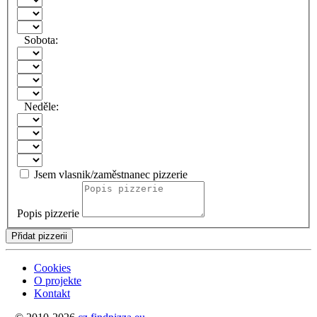
Sobota:
Neděle:
Jsem vlasnik/zaměstnanec pizzerie
Popis pizzerie
Přidat pizzerii
Cookies
O projekte
Kontakt