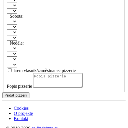
Sobota:
Neděle:
Jsem vlasnik/zaměstnanec pizzerie
Popis pizzerie
Přidat pizzerii
Cookies
O projekte
Kontakt