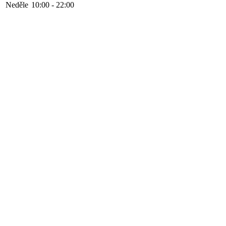
Neděle
10:00 - 22:00