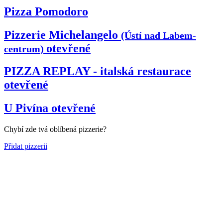
Pizza Pomodoro
Pizzerie Michelangelo
(Ústí nad Labem-
otevřené
centrum)
PIZZA REPLAY - italská restaurace
otevřené
U Pivína
otevřené
Chybí zde tvá oblíbená pizzerie?
Přidat pizzerii