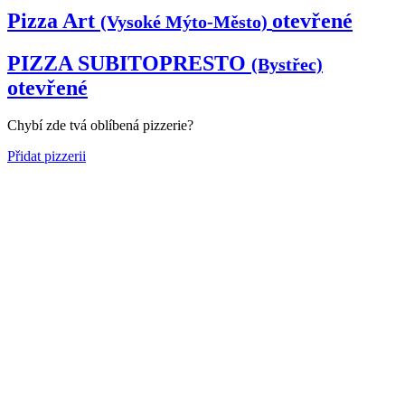
Pizza Art
otevřené
(Vysoké Mýto-Město)
PIZZA SUBITOPRESTO
(Bystřec)
otevřené
Chybí zde tvá oblíbená pizzerie?
Přidat pizzerii