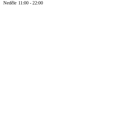
Neděle
11:00 - 22:00