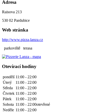
Adresa
Raisova 213
530 02
Pardubice
Web stránka
http://www.pizza-lanza.cz
parkoviště
terasa
Otevírací hodiny
pondělí
11:00 - 22:00
Úterý
11:00 - 22:00
Středa
11:00 - 22:00
Čtvrtek
11:00 - 22:00
Pátek
11:00 - 22:00
Sobota
11:00 - 22:00
otevřené
Neděle
11:00 - 22:00