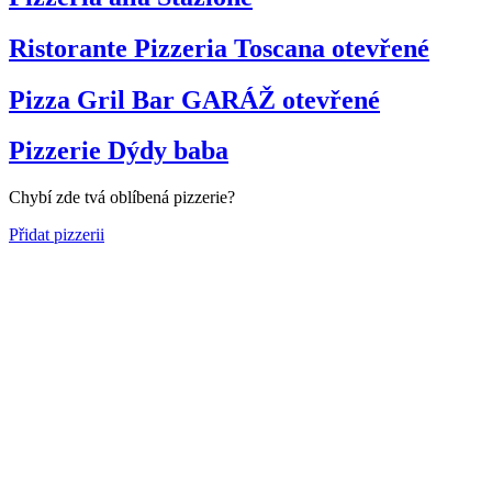
Ristorante Pizzeria Toscana
otevřené
Pizza Gril Bar GARÁŽ
otevřené
Pizzerie Dýdy baba
Chybí zde tvá oblíbená pizzerie?
Přidat pizzerii