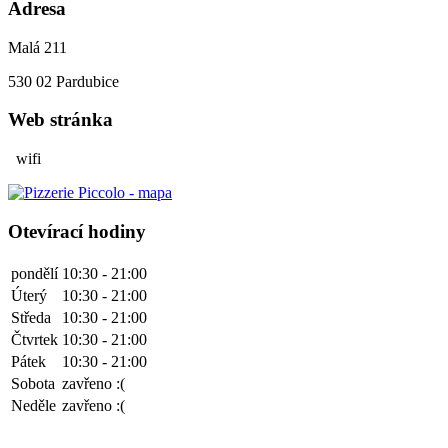
Adresa
Malá 211
530 02
Pardubice
Web stránka
wifi
Otevírací hodiny
pondělí
10:30 - 21:00
Úterý
10:30 - 21:00
Středa
10:30 - 21:00
Čtvrtek
10:30 - 21:00
Pátek
10:30 - 21:00
Sobota
zavřeno :(
Neděle
zavřeno :(