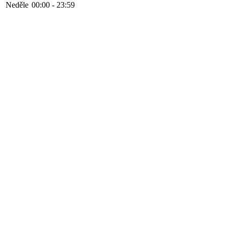
Neděle
00:00 - 23:59