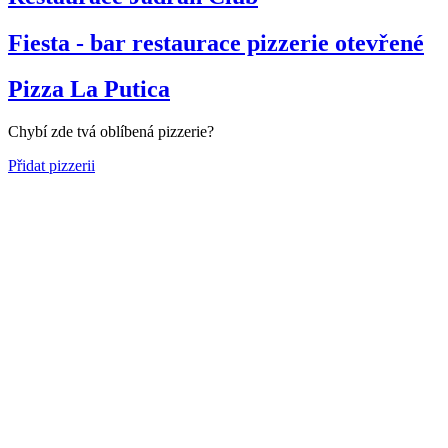
Fiesta - bar restaurace pizzerie
otevřené
Pizza La Putica
Chybí zde tvá oblíbená pizzerie?
Přidat pizzerii