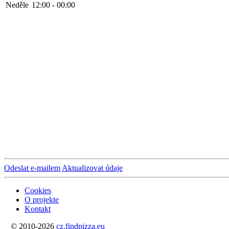
Neděle
12:00 - 00:00
Odeslat e-mailem
Aktualizovat údaje
Cookies
O projekte
Kontakt
© 2010-2026
cz.findpizza.eu